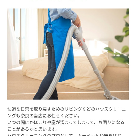
快適な日常を取り戻すためのリビングなどのハウスクリーニ
ングも奈良の当店にお任せください。
いつの間にかほこりや塵が溜まってしまって、お困りになる
ことがあるかと思います。
ハウスクリーニングのプロとして、カーペットや床をはじ