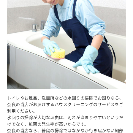
トイレやお風呂、洗面所などの水回りの掃除でお困りなら、
奈良の当店がお届けするハウスクリーニングのサービスをご
利用ください。
水回りの掃除が大切な理由は、汚れが溜まりやすいというだ
けでなく、雑菌の発生率が高いからです。
奈良の当店なら、普段の掃除ではなかなか行き届かない細部