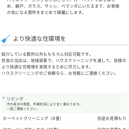
め、網戸、ガラス、サッシ、ベランダにいたるまで、お客様
の気になる箇所をまとめて綺麗にします。
より快適な住環境を
紹介している箇所以外ももちろん対応可能です。
奈良の当店は、地域密着で、ハウスクリーニングを通して、皆様の
より快適な住環境を実現するために尽力します。
ハウスクリーニングのご依頼なら、お気軽にご連絡ください。
リビング
汚れ具合の程度、作業状況により全く異なります。
一度ご連絡ください。
カーペットクリーニング（6畳）
別途お見積もり