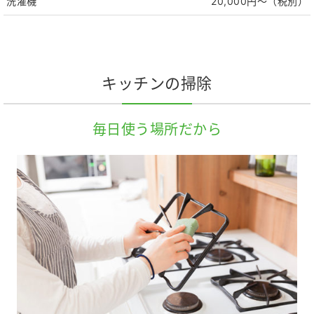
洗濯機
20,000円～（税別）
キッチンの掃除
毎日使う場所だから