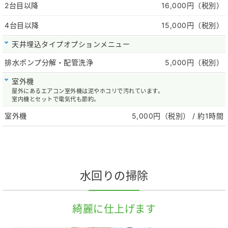
2台目以降
16,000円（税別）
4台目以降
15,000円（税別）
天井埋込タイプオプションメニュー
排水ポンプ分解・配管洗浄
5,000円（税別）
室外機
屋外にあるエアコン室外機は泥やホコリで汚れています。
室内機とセットで電気代も節約。
室外機
5,000円（税別）
/ 約1時間
水回りの掃除
綺麗に仕上げます