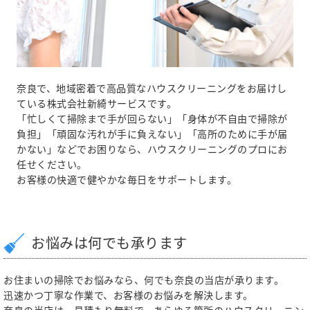
奈良で、地域密着で高品質なハウスクリーニングをお届けし
ている株式会社新綺サービスです。
「忙しくて掃除まで手が回らない」「身体が不自由で掃除が
負担」「頑固な汚れが手に負えない」「高所のために手が届
かない」などでお困りなら、ハウスクリーニングのプロにお
任せください。
お客様の快適で健やかな毎日をサポートします。
お悩みは何でも承ります
お住まいの掃除でお悩みなら、何でも奈良の当店が承ります。
迅速かつ丁寧な作業で、お客様のお悩みを解決します。