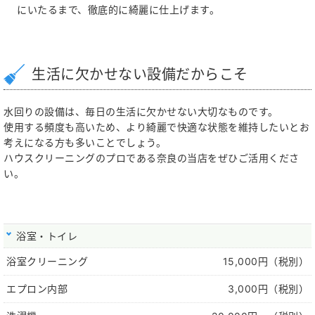
にいたるまで、徹底的に綺麗に仕上げます。
生活に欠かせない設備だからこそ
水回りの設備は、毎日の生活に欠かせない大切なものです。
使用する頻度も高いため、より綺麗で快適な状態を維持したいとお
考えになる方も多いことでしょう。
ハウスクリーニングのプロである奈良の当店をぜひご活用くださ
い。
浴室・トイレ
浴室クリーニング
15,000円（税別）
エプロン内部
3,000円（税別）