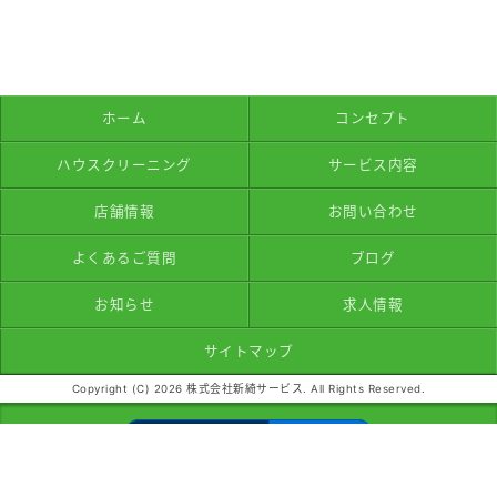
ホーム
コンセプト
ハウスクリーニング
サービス内容
店舗情報
お問い合わせ
よくあるご質問
ブログ
お知らせ
求人情報
サイトマップ
Copyright (C) 2026 株式会社新綺サービス. All Rights Reserved.
モバイル
PC