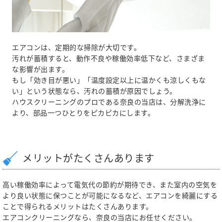
エアコンは、定期的な掃除が大切です。
汚れが蓄積すると、動作不良や稼働効率低下など、さまざま
な影響が出ます。
もし「効き目が悪い」「温度設定以上に温かくも涼しくもな
い」という状態なら、汚れの蓄積が原因でしょう。
ハウスクリーニングのプロである奈良の当店は、分解洗浄に
より、部品一つひとりをピカピカにします。
メリットがたくさんあります
高い稼働効率によって電気代の節約が期待でき、また室内の空気を
より良い状態に保つことが可能になるなど、エアコンを綺麗にする
ことで得られるメリットはたくさんあります。
エアコンクリーニングなら、奈良の当店にお任せください。