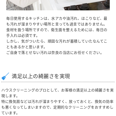
毎日使用するキッチンは、水アカや油汚れ、ほこりなど、最
も汚れが溜まりやすい場所と言っても過言ではありません。
食材を扱う場所ですので、衛生面を整えるためには、毎日の
手入れは必須です。
しかし、気がついたら、頑固な汚れが蓄積していたなんてこ
ともあるかと思います。
ご自身で落とせない汚れは奈良の当店にお任せください。
満足以上の綺麗さを実現
ハウスクリーニングのプロとして、お客様の満足以上の綺麗さを実
現します。
特に換気扇などは汚れが溜まりやすく、放っておくと、換気の効率
も悪くなってしまいますので、定期的なクリーニングをおすすめし
ています。