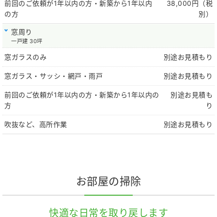
前回のご依頼が1年以内の方・新築から1年以内
38,000円（税
の方
別）
窓周り
一戸建 30坪
窓ガラスのみ
別途お見積もり
窓ガラス・サッシ・網戸・雨戸
別途お見積もり
前回のご依頼が1年以内の方・新築から1年以内の
別途お見積も
方
り
吹抜など、高所作業
別途お見積もり
お部屋の掃除
快適な日常を取り戻します