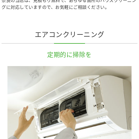
奈良の当店は、見積もり無料で、あらゆる箇所のハウスクリーニン
グに対応していますので、お気軽にご相談ください。
エアコンクリーニング
定期的に掃除を