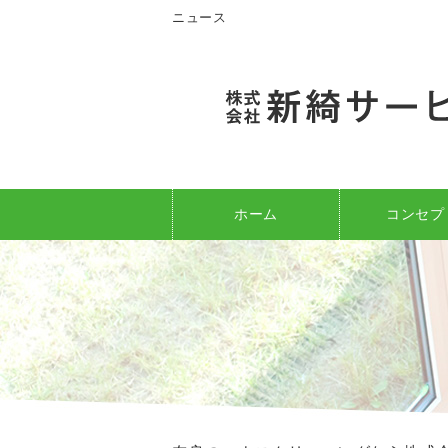
ニュース
ホーム
コンセプ