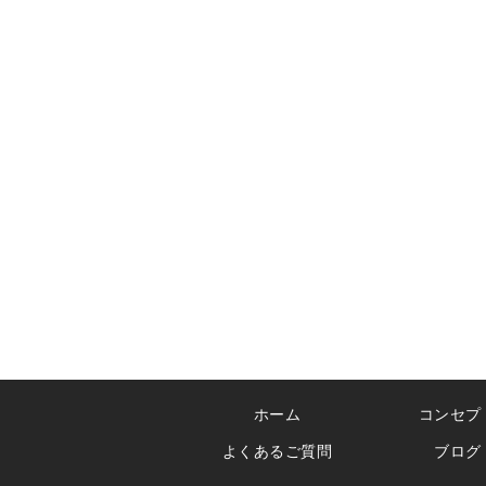
ホーム
コンセプ
よくあるご質問
ブログ