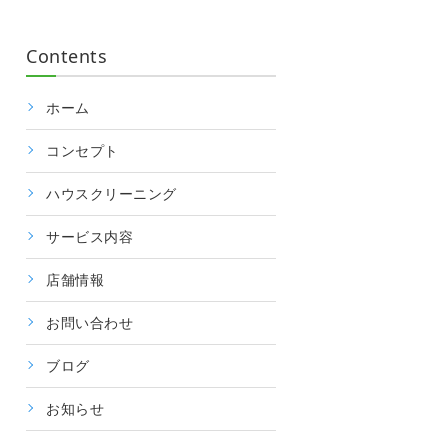
Contents
ホーム
コンセプト
ハウスクリーニング
サービス内容
店舗情報
お問い合わせ
ブログ
お知らせ