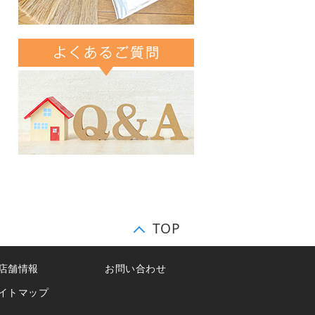
TOP
店舗情報
お問い合わせ
イトマップ