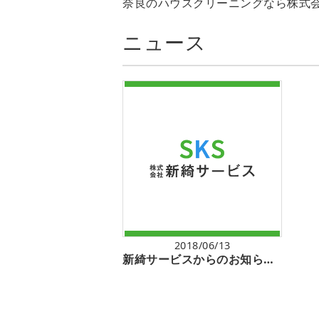
奈良のハウスクリーニングなら株式会
ニュース
2018/06/13
新綺サービスからのお知らせを更新していきます