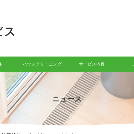
ト
ハウスクリーニング
サービス内容
ニュース