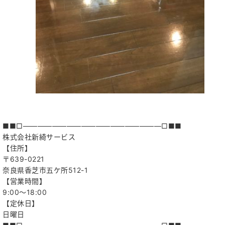
■■□―――――――――――――――――――□■■
株式会社新綺サービス
【住所】
〒639-0221
奈良県香芝市五ケ所512-1
【営業時間】
9:00〜18:00
【定休日】
日曜日