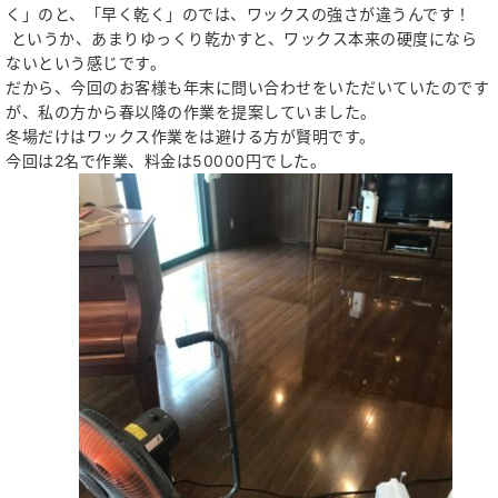
く」のと、「早く乾く」のでは、ワックスの強さが違うんです！
というか、あまりゆっくり乾かすと、ワックス本来の硬度になら
ないという感じです。
だから、今回のお客様も年末に問い合わせをいただいていたのです
が、私の方から春以降の作業を提案していました。
冬場だけはワックス作業をは避ける方が賢明です。
今回は2名で作業、料金は50000円でした。